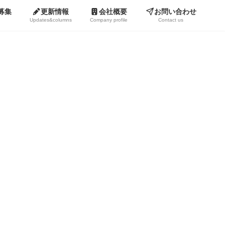
募集
更新情報
会社概要
お問い合わせ
Updates&columns
Company profile
Contact us