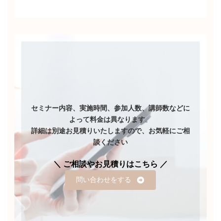
セミナー内容、実施時間、参加人数、講師数などに
よって料金は異なります
。
詳細は別途お見積りいたしますので、お気軽にご相
談ください
＼ ご相談やお見積りはこちら ／
問い合わせをする