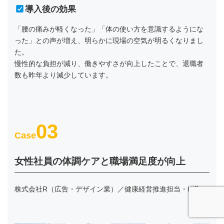
導入後の効果
「腰の痛みが軽くなった」「体の使い方を意識するようにな
った」との声が増え、明らかに現場の空気が明るくなりまし
た。
慢性的な負担が減り、働きやすさが向上したことで、退職者
数も昨年より減少しています。
03
Case
女性社員の体調ケアと職場満足度が向上
株式会社R（広告・デザイン業）／健康経営推進担当・K様