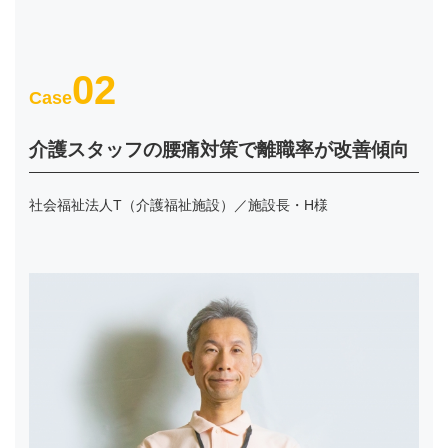
02
Case
介護スタッフの腰痛対策で離職率が改善傾向
社会福祉法人T（介護福祉施設）／施設長・H様