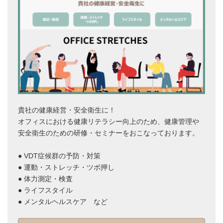
貴社の健康経営・安全衛生に！
オフィスにおける健康リテラシー向上のため、健康管理や
安全衛生のための研修・セミナーをおこなっております。
● VDT症候群の予防・対策
● 運動・ストレッチ・ツボ押し
● 体力測定・検査
● ライフスタイル
● メンタルヘルスケア など