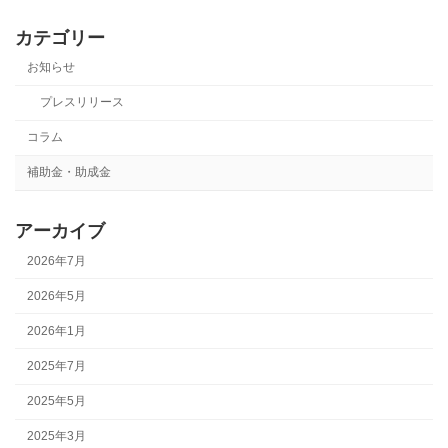
カテゴリー
お知らせ
プレスリリース
コラム
補助金・助成金
アーカイブ
2026年7月
2026年5月
2026年1月
2025年7月
2025年5月
2025年3月