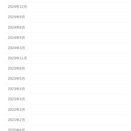
2024年12月
2024年9月
2024年8月
2024年5月
2024年3月
2023年11月
2023年8月
2023年5月
2023年4月
2023年3月
2022年3月
2021年2月
2020年6月