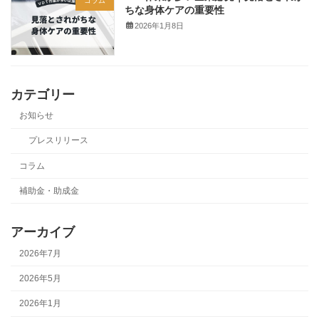
コラム
ちな身体ケアの重要性
2026年1月8日
カテゴリー
お知らせ
プレスリリース
コラム
補助金・助成金
アーカイブ
2026年7月
2026年5月
2026年1月