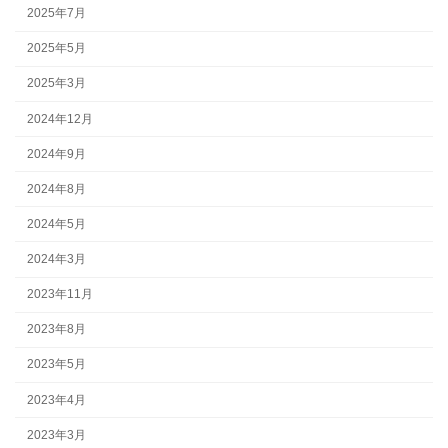
2025年7月
2025年5月
2025年3月
2024年12月
2024年9月
2024年8月
2024年5月
2024年3月
2023年11月
2023年8月
2023年5月
2023年4月
2023年3月