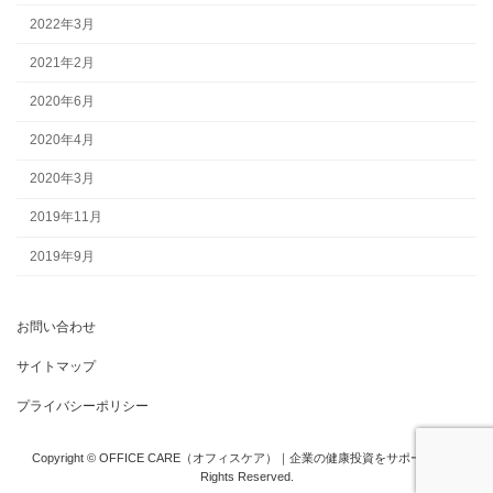
2022年3月
2021年2月
2020年6月
2020年4月
2020年3月
2019年11月
2019年9月
お問い合わせ
サイトマップ
プライバシーポリシー
Copyright © OFFICE CARE（オフィスケア）｜企業の健康投資をサポート！ All
Rights Reserved.