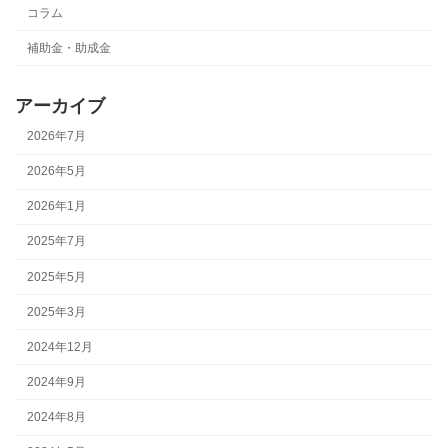
コラム
補助金・助成金
アーカイブ
2026年7月
2026年5月
2026年1月
2025年7月
2025年5月
2025年3月
2024年12月
2024年9月
2024年8月