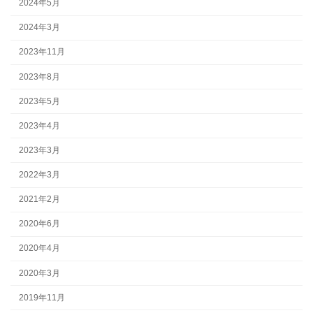
2024年5月
2024年3月
2023年11月
2023年8月
2023年5月
2023年4月
2023年3月
2022年3月
2021年2月
2020年6月
2020年4月
2020年3月
2019年11月