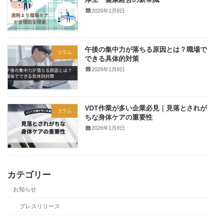
2026年1月8日
午後の集中力が落ちる原因とは？職場で
コラム
できる具体的対策
2026年1月8日
VDT作業が多い企業必見｜見落とされが
コラム
ちな身体ケアの重要性
2026年1月8日
カテゴリー
お知らせ
プレスリリース