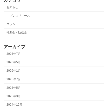
カテゴリー
お知らせ
プレスリリース
コラム
補助金・助成金
アーカイブ
2026年7月
2026年5月
2026年1月
2025年7月
2025年5月
2025年3月
2024年12月