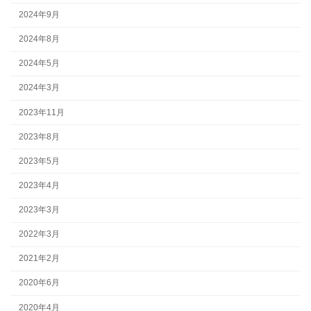
2024年9月
2024年8月
2024年5月
2024年3月
2023年11月
2023年8月
2023年5月
2023年4月
2023年3月
2022年3月
2021年2月
2020年6月
2020年4月