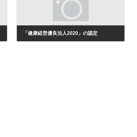
「健康経営優良法人2020」の認定
2020年3月3日