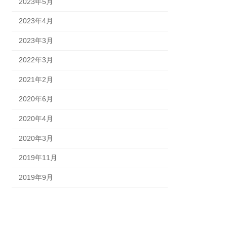
2023年5月
2023年4月
2023年3月
2022年3月
2021年2月
2020年6月
2020年4月
2020年3月
2019年11月
2019年9月