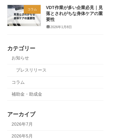
VDT作業が多い企業必見｜見
コラム
落とされがちな身体ケアの重
要性
2026年1月8日
カテゴリー
お知らせ
プレスリリース
コラム
補助金・助成金
アーカイブ
2026年7月
2026年5月