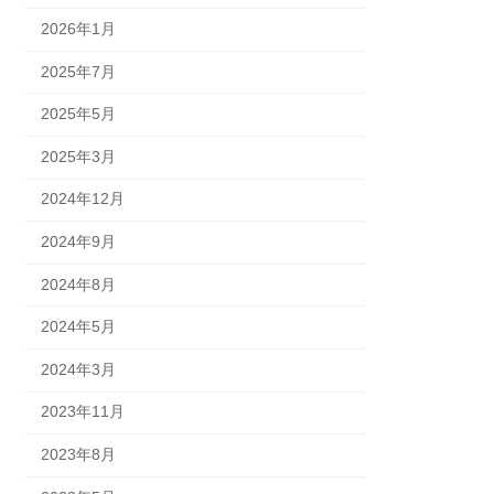
2026年1月
2025年7月
2025年5月
2025年3月
2024年12月
2024年9月
2024年8月
2024年5月
2024年3月
2023年11月
2023年8月