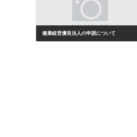
健康経営優良法人の申請について
2019年9月12日