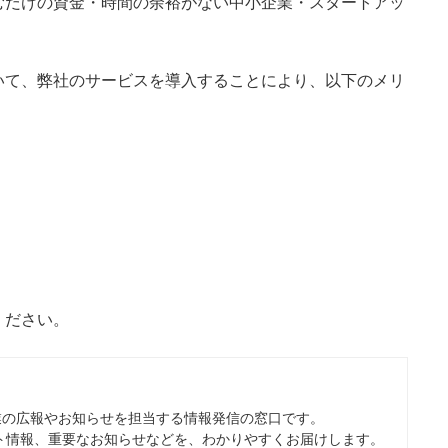
むだけの資金・時間の余裕がない中小企業・スタートアッ
いて、弊社のサービスを導入することにより、以下のメリ
ください。
、事業の広報やお知らせを担当する情報発信の窓口です。
ト情報、重要なお知らせなどを、わかりやすくお届けします。