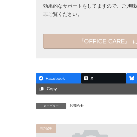
効果的なサポートをしてますので、ご興味
非ご覧ください。
『OFFICE CAR
Facebook
X
Copy
お知らせ
カテゴリー
前の記事