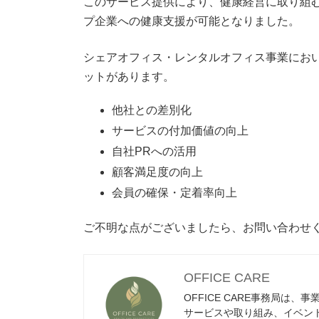
このサービス提供により、健康経営に取り組
プ企業への健康支援が可能となりました。
シェアオフィス・レンタルオフィス事業にお
ットがあります。
他社との差別化
サービスの付加価値の向上
自社PRへの活用
顧客満足度の向上
会員の確保・定着率向上
ご不明な点がございましたら、お問い合わせ
OFFICE CARE
OFFICE CARE事務局は
サービスや取り組み、イベン