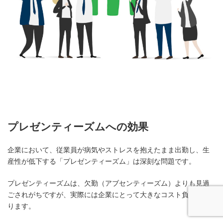
プレゼンティーズムへの効果
企業において、従業員が病気やストレスを抱えたまま出勤し、生
産性が低下する「プレゼンティーズム」は深刻な問題です。
プレゼンティーズムは、欠勤（アブセンティーズム）よりも見過
ごされがちですが、実際には企業にとって大きなコスト負担とな
ります。