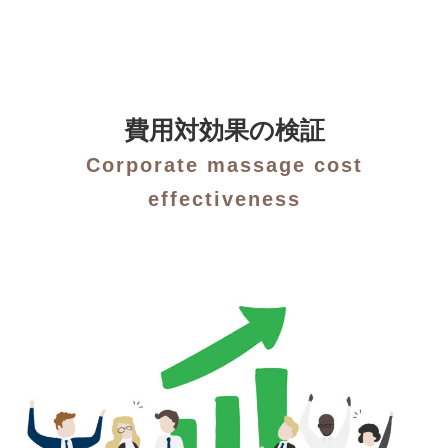
費用対効果の検証
Corporate massage cost
effectiveness