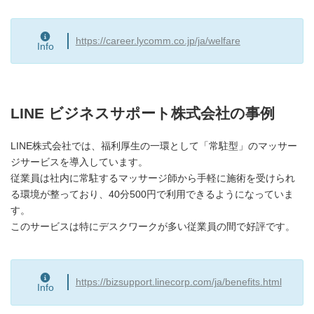
https://career.lycomm.co.jp/ja/welfare
Info
LINE ビジネスサポート株式会社の事例
LINE株式会社では、福利厚生の一環として「常駐型」のマッサー
ジサービスを導入しています。
従業員は社内に常駐するマッサージ師から手軽に施術を受けられ
る環境が整っており、40分500円で利用できるようになっていま
す。
このサービスは特にデスクワークが多い従業員の間で好評です。
https://bizsupport.linecorp.com/ja/benefits.html
Info