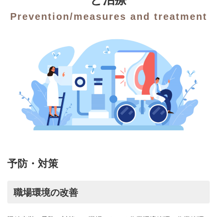
Prevention/measures and treatment
予防・対策
職場環境の改善