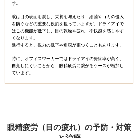
す
。
涙は目の表面を潤し、栄養を与えたり、細菌やゴミの侵入
を防ぐなどの重要な役割を担っていますが、ドライアイで
はこの機能が低下し、目の乾燥や疲れ、不快感を感じやす
くなります。
進行すると、視力の低下や角膜が傷つくこともあります。
特に、オフィスワーカーではドライアイの発症率が高く、
自覚しにくいことから、眼精疲労に繋がるケースが増加し
ています。
眼精疲労（目の疲れ）の予防・対策
と治療